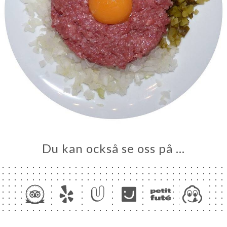
Du kan också se oss på …