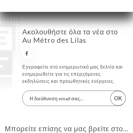
Ακολουθήστε όλα τα νέα στο
Au Métro des Lilas
Εγγραφείτε στο ενημερωτικό μας δελτίο και
ενημερωθείτε για τις επερχόμενες
εκδηλώσεις και προωθητικές ενέργειες.
OK
Μπορείτε επίσης να μας βρείτε στο...