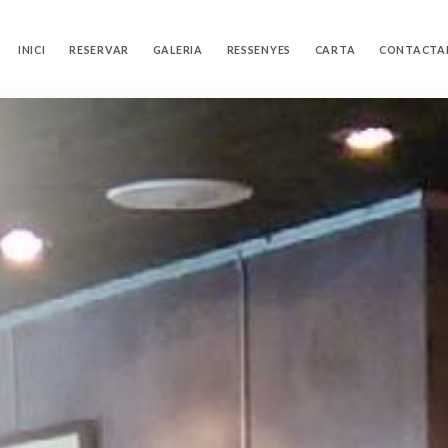
INICI
RESERVAR
GALERIA
RESSENYES
CARTA
CONTACTA